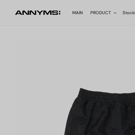
MAIN
PRODUCT
Stock