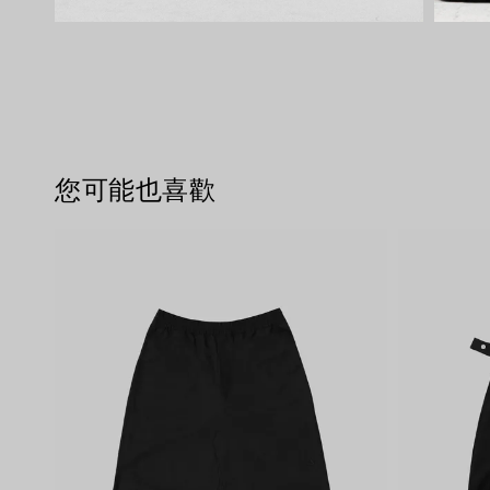
您可能也喜歡