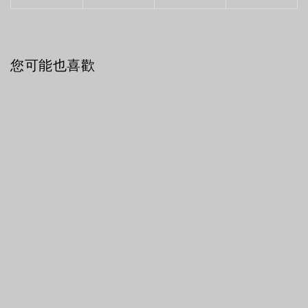
您可能也喜歡