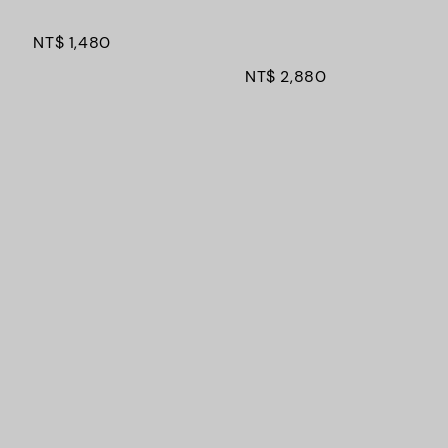
NT$ 1,480
NT$ 2,880