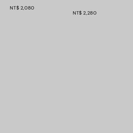
NT$ 2,080
NT$ 2,280