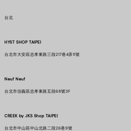
台北
HYST SHOP TA
IPEI
台北市大安區忠孝東路三段217巷4弄11號
Neuf Neuf
台北市信義區忠孝東路五段68號3F
CREEK by JKS Shop TAIPEI
台北市中山區中山北路二段26巷9號