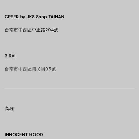
CREEK by JKS Shop TAINAN
台南市中西區中正路294號
3 RAI
台南市中西區衛民街95號
高雄
INNOCENT HOOD