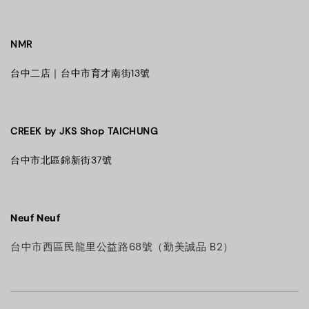
NMR
台中二店｜台中市育才南街13號
CREEK by JKS Shop TAICHUNG
台中市北區錦新街37號
Neuf Neuf
台中市西區民龍里公益路68號（勤美誠品 B2）