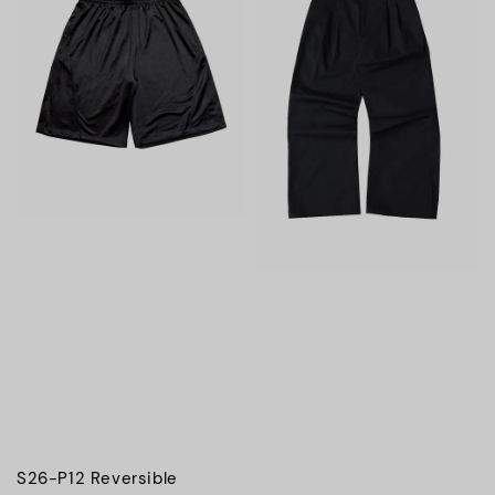
S26-P12 Reversible