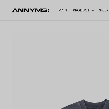
MAIN
PRODUCT
Stock