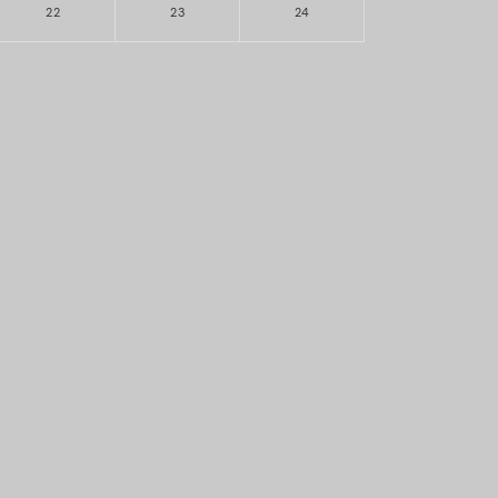
22
23
24