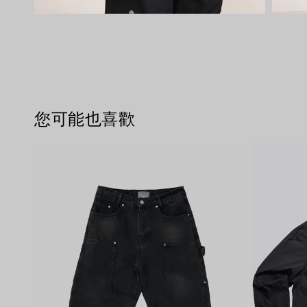
您可能也喜歡